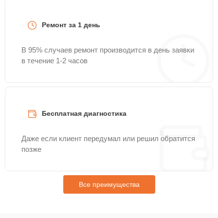
Ремонт за 1 день
В 95% случаев ремонт производится в день заявки
в течение 1-2 часов
Бесплатная диагностика
Даже если клиент передумал или решил обратится
позже
Все преимущества