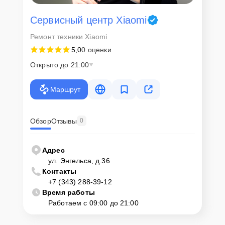
Сервисный центр Xiaomi
Ремонт техники Xiaomi
5,0
0 оценки
Открыто до 21:00
Маршрут
Обзор
Отзывы
0
Адрес
ул. Энгельса, д.36
Контакты
+7 (343) 288-39-12
Время работы
Работаем с 09:00 до 21:00