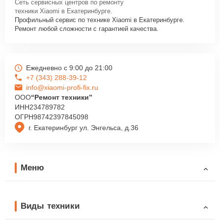
Сеть сервисных центров по ремонту
техники Xiaomi в Екатеринбурге.
Профильный сервис по технике Xiaomi в Екатеринбурге.
Ремонт любой сложности с гарантией качества.
Ежедневно с 9:00 до 21:00
+7 (343) 288-39-12
info@xiaomi-profi-fix.ru
ООО
“Ремонт техники”
ИНН
234789782
ОГРН
98742397845098
г. Екатеринбург ул. Энгельса, д.36
Меню
Виды техники