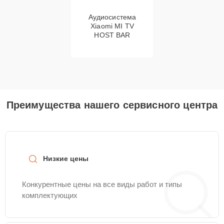
Аудиосистема
Xiaomi MI TV
HOST BAR
Преимущества нашего сервисного центра
Низкие цены
Конкурентные цены на все виды работ и типы
комплектующих