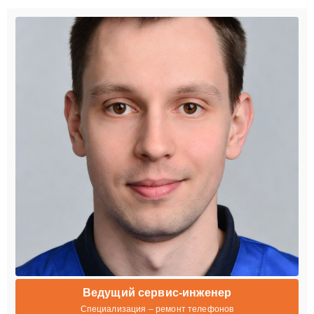
Ведущий сервис-инженер
Специализация – ремонт телефонов