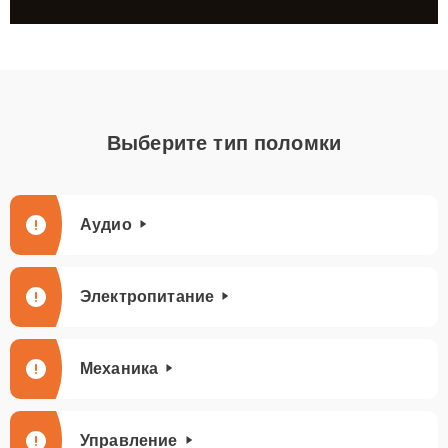
Выберите тип поломки
Аудио
Электропитание
Механика
Управление