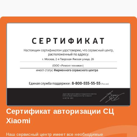
Сертификат авторизации СЦ
Xiaomi
Наш сервисный центр имеет все необходимые