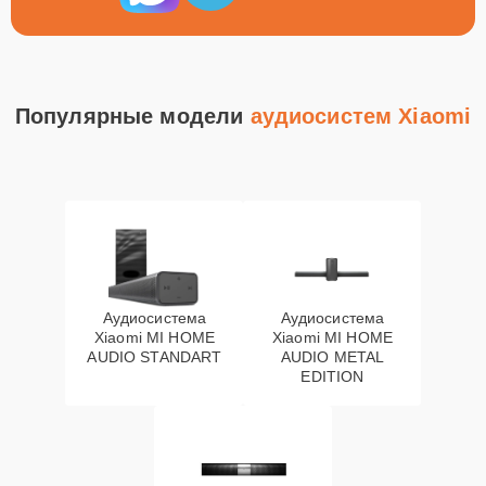
Популярные модели
аудиосистем Xiaomi
Аудиосистема
Аудиосистема
Xiaomi MI HOME
Xiaomi MI HOME
AUDIO STANDART
AUDIO METAL
EDITION