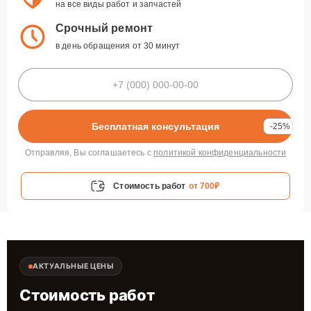
на все виды работ и запчастей
Срочный ремонт
в день обращения от 30 минут
Бесплатная консультация
-25%
Отправляя, Вы соглашаетесь с
политикой конфиденциальности
Стоимость работ
от 700₽
АКТУАЛЬНЫЕ ЦЕНЫ
Стоимость работ