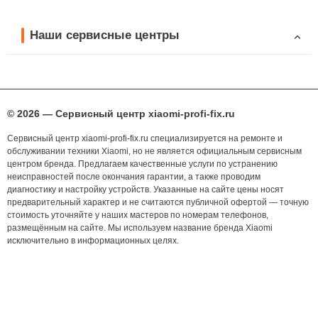
Наши сервисные центры
© 2026 — Сервисный центр xiaomi-profi-fix.ru
Сервисный центр xiaomi-profi-fix.ru специализируется на ремонте и
обслуживании техники Xiaomi, но не является официальным сервисным
центром бренда. Предлагаем качественные услуги по устранению
неисправностей после окончания гарантии, а также проводим
диагностику и настройку устройств. Указанные на сайте цены носят
предварительный характер и не считаются публичной офертой — точную
стоимость уточняйте у наших мастеров по номерам телефонов,
размещённым на сайте. Мы используем название бренда Xiaomi
исключительно в информационных целях.