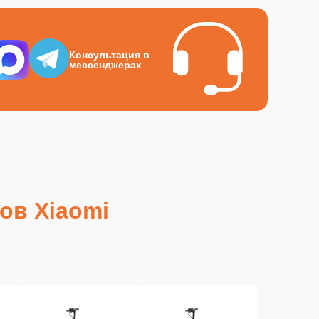
Консультация в
мессенджерах
ов Xiaomi