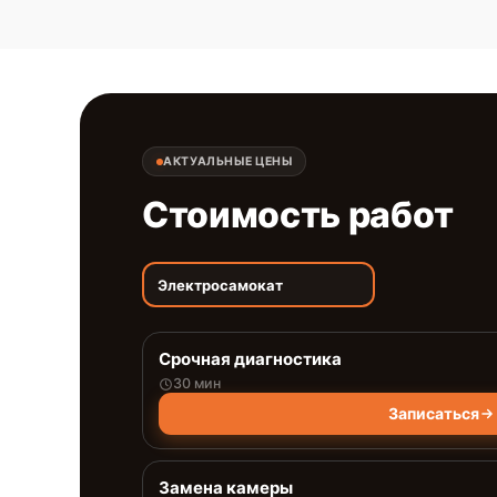
АКТУАЛЬНЫЕ ЦЕНЫ
Стоимость работ
Электросамокат
Срочная диагностика
30 мин
Записаться
Замена камеры