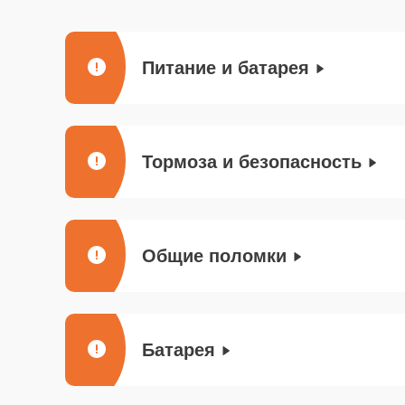
Питание и батарея
Тормоза и безопасность
Общие поломки
Батарея