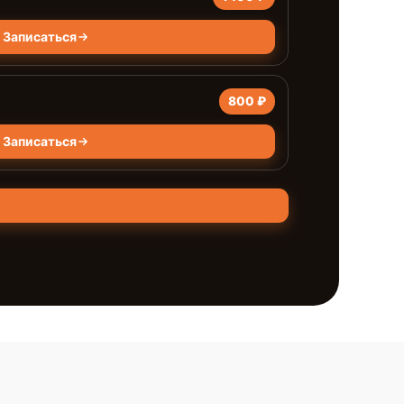
Записаться
800 ₽
Записаться