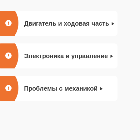
Двигатель и ходовая часть
Электроника и управление
Проблемы с механикой