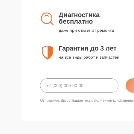
Диагностика
бесплатно
даже при отказе от ремонта
Гарантия до 3 лет
на все виды работ и запчастей
Отправляя, Вы соглашаетесь с
политикой конфиденц