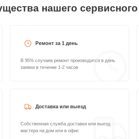
щества нашего сервисного
Ремонт за 1 день
В 95% случаев ремонт производится в день
заявки в течение 1-2 часов
Доставка или выезд
Собственная служба доставки или выезд
мастера на дом или в офис