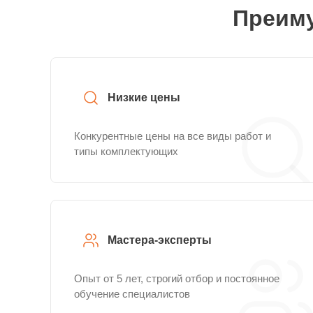
Преиму
Низкие цены
Конкурентные цены на все виды работ и
типы комплектующих
Мастера-эксперты
Опыт от 5 лет, строгий отбор и постоянное
обучение специалистов