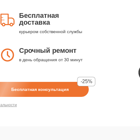
Бесплатная
доставка
курьером собственной службы
Срочный ремонт
в день обращения от 30 минут
-25%
Бесплатная консультация
иальности