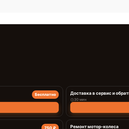
Доставка в сервис и обрат
Бесплатно
30 мин
Ремонт мотор-колеса
750 ₽