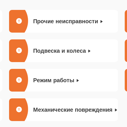
Прочие неисправности
Подвеска и колеса
Режим работы
Механические повреждения