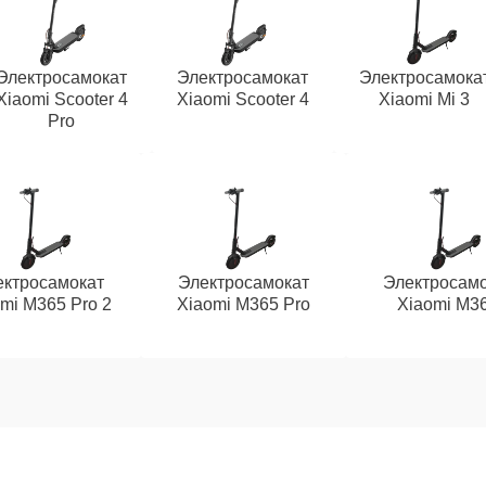
Электросамокат
Электросамокат
Электросамока
Xiaomi Scooter 4
Xiaomi Scooter 4
Xiaomi Mi 3
Pro
ектросамокат
Электросамокат
Электросамо
mi M365 Pro 2
Xiaomi M365 Pro
Xiaomi M3