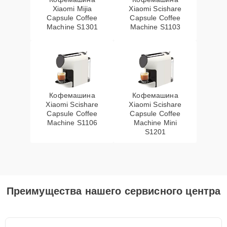
Xiaomi Mijia
Xiaomi Scishare
Capsule Coffee
Capsule Coffee
Machine S1301
Machine S1103
Кофемашина
Кофемашина
Xiaomi Scishare
Xiaomi Scishare
Capsule Coffee
Capsule Coffee
Machine S1106
Machine Mini
S1201
Преимущества нашего сервисного центра