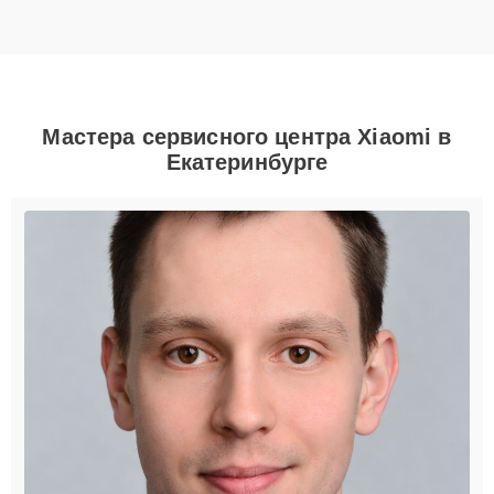
Мастера сервисного центра Xiaomi в
Екатеринбурге