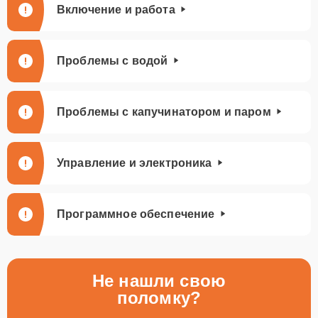
Включение и работа
Проблемы с водой
Проблемы с капучинатором и паром
Управление и электроника
Программное обеспечение
Не нашли свою
поломку?