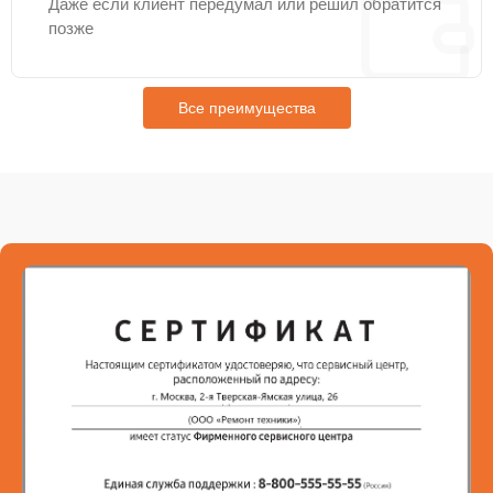
Даже если клиент передумал или решил обратится
позже
Все преимущества