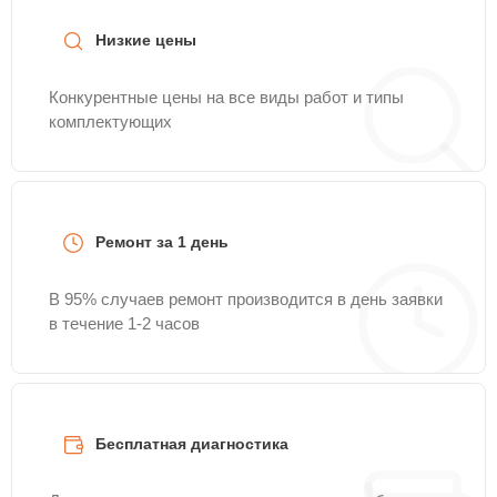
Низкие цены
Конкурентные цены на все виды работ и типы
комплектующих
Ремонт за 1 день
В 95% случаев ремонт производится в день заявки
в течение 1-2 часов
Бесплатная диагностика