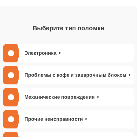
Выберите тип поломки
Электроника
Проблемы с кофе и заварочным блоком
Механические повреждения
Прочие неисправности