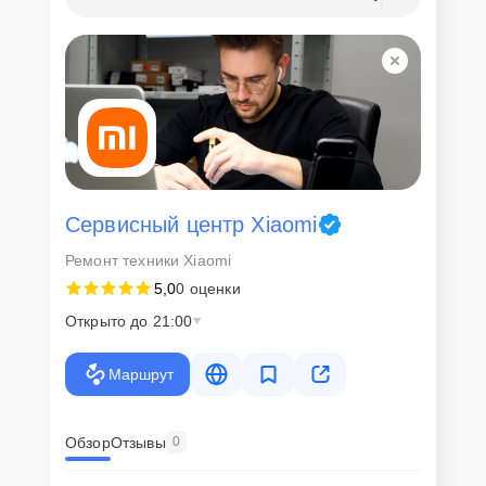
Сервисный центр Xiaomi
Ремонт техники Xiaomi
5,0
0 оценки
Открыто до 21:00
Маршрут
Обзор
Отзывы
0