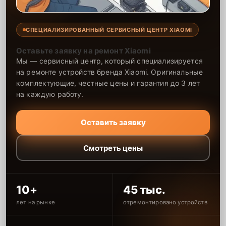
СПЕЦИАЛИЗИРОВАННЫЙ СЕРВИСНЫЙ ЦЕНТР XIAOMI
Оставьте заявку на ремонт Xiaomi
Мы — сервисный центр, который специализируется
на ремонте устройств бренда Xiaomi. Оригинальные
комплектующие, честные цены и гарантия до 3 лет
на каждую работу.
Оставить заявку
Смотреть цены
10+
45 тыс.
лет на рынке
отремонтировано устройств