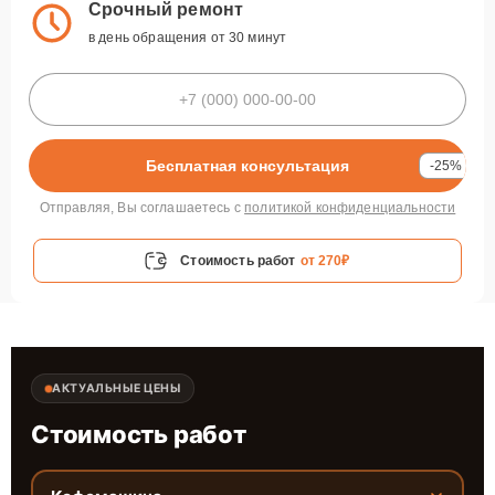
Срочный ремонт
в день обращения от 30 минут
Бесплатная консультация
-25%
Отправляя, Вы соглашаетесь с
политикой конфиденциальности
Стоимость работ
от 270₽
АКТУАЛЬНЫЕ ЦЕНЫ
Стоимость работ