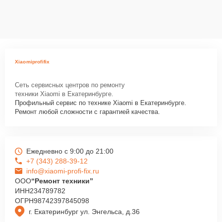
Xiaomiprofifix
Сеть сервисных центров по ремонту
техники Xiaomi в Екатеринбурге.
Профильный сервис по технике Xiaomi в Екатеринбурге.
Ремонт любой сложности с гарантией качества.
Ежедневно с 9:00 до 21:00
+7 (343) 288-39-12
info@xiaomi-profi-fix.ru
ООО
“Ремонт техники”
ИНН
234789782
ОГРН
98742397845098
г. Екатеринбург ул. Энгельса, д.36