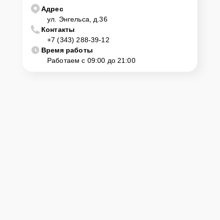
Адрес
ул. Энгельса, д.36
Контакты
+7 (343) 288-39-12
Время работы
Работаем с 09:00 до 21:00