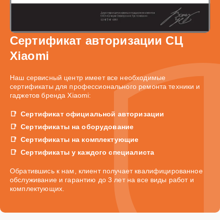
Сертификат авторизации СЦ
Xiaomi
Наш сервисный центр имеет все необходимые
сертификаты для профессионального ремонта техники и
гаджетов бренда Xiaomi:
Сертификат официальной авторизации
Сертификаты на оборудование
Сертификаты на комплектующие
Сертификаты у каждого специалиста
Обратившись к нам, клиент получает квалифицированное
обслуживание и гарантию до 3 лет на все виды работ и
комплектующих.