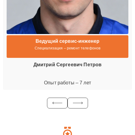
Ведущий сервис-инженер
Специализация – ремонт телефонов
Дмитрий Сергеевич Петров
Опыт работы – 7 лет