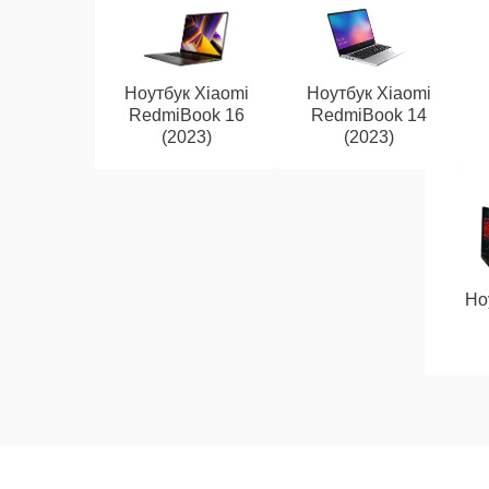
Ноутбук Xiaomi
Ноутбук Xiaomi
RedmiBook 16
RedmiBook 14
(2023)
(2023)
Но