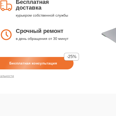
Бесплатная
доставка
курьером собственной службы
Срочный ремонт
в день обращения от 30 минут
-25%
Бесплатная консультация
иальности