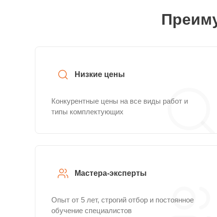
Преиму
Низкие цены
Конкурентные цены на все виды работ и
типы комплектующих
Мастера-эксперты
Опыт от 5 лет, строгий отбор и постоянное
обучение специалистов