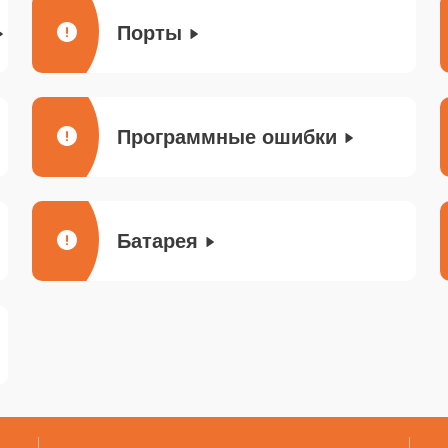
Порты
Программные ошибки
Батарея