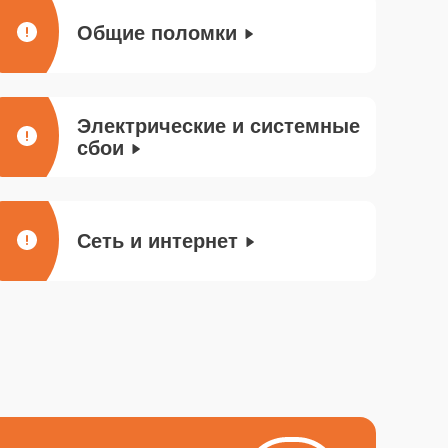
Общие поломки
Электрические и системные
сбои
Сеть и интернет