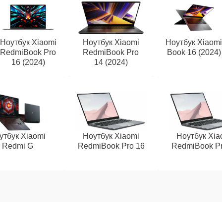
Ноутбук Xiaomi
Ноутбук Xiaomi
Ноутбук Xiaom
RedmiBook Pro
RedmiBook Pro
Book 16 (2024)
16 (2024)
14 (2024)
утбук Xiaomi
Ноутбук Xiaomi
Ноутбук Xia
Redmi G
RedmiBook Pro 16
RedmiBook Pr