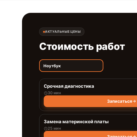
АКТУАЛЬНЫЕ ЦЕНЫ
Стоимость работ
Ноутбук
Срочная диагностика
30 мин
Записаться
Замена материнской платы
25 мин
Записаться