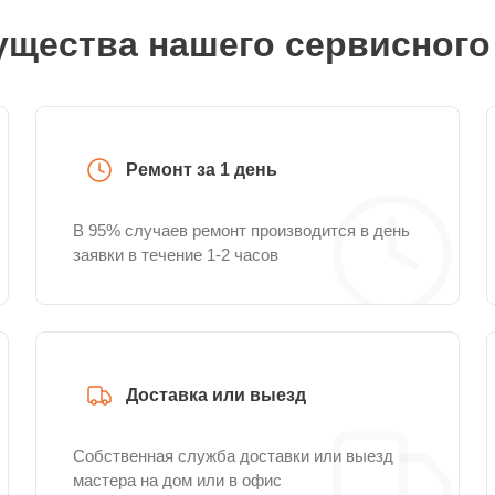
щества нашего сервисного
Ремонт за 1 день
В 95% случаев ремонт производится в день
заявки в течение 1-2 часов
Доставка или выезд
Собственная служба доставки или выезд
мастера на дом или в офис