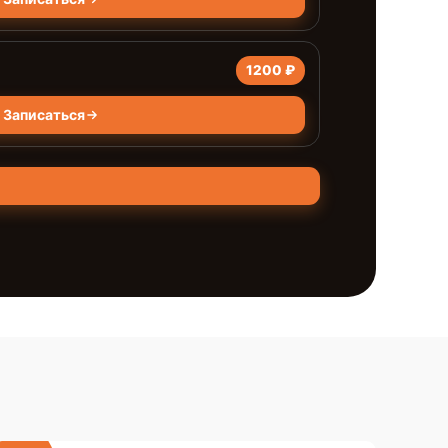
1200 ₽
Записаться