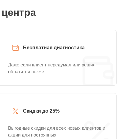
 центра
Бесплатная диагностика
Даже если клиент передумал или решил
обратится позже
Скидки до 25%
Выгодные скидки для всех новых клиентов и
акции для постоянных