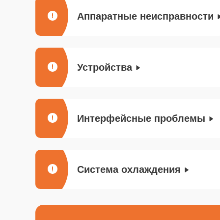
Аппаратные неисправности
Устройства
Интерфейсные проблемы
Система охлаждения