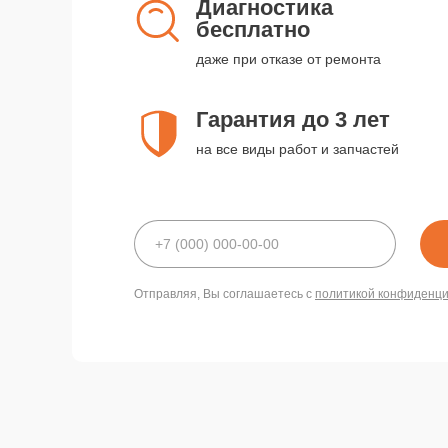
Диагностика
бесплатно
даже при отказе от ремонта
Гарантия до 3 лет
на все виды работ и запчастей
Отправляя, Вы соглашаетесь с
политикой конфиденц