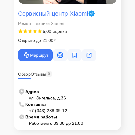
Сервисный центр Xiaomi
Ремонт техники Xiaomi
5,0
0 оценки
Открыто до 21:00
Маршрут
Обзор
Отзывы
0
Адрес
ул. Энгельса, д.36
Контакты
+7 (343) 288-39-12
Время работы
Работаем с 09:00 до 21:00