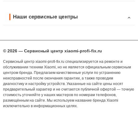
Наши сервисные центры
© 2026 — Сервисный центр xiaomi-profi-fix.ru
Сервисный центр xiaomi-profi-fix.ru специализируется на ремонте и
обслуживании техники Xiaomi, но не является официальным сервисным
центром бренда. Предлагаем качественные услуги по устранению
неисправностей после окончания гарантии, а также проводим
диагностику и настройку устройств. Указанные на сайте цены носят
предварительный характер и не считаются публичной офертой — точную
стоимость уточняйте у наших мастеров по номерам телефонов,
размещённым на сайте. Мы используем название бренда Xiaomi
исключительно в информационных целях.