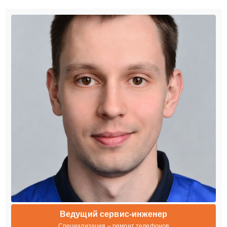
Ведущий сервис-инженер
Специализация – ремонт телефонов