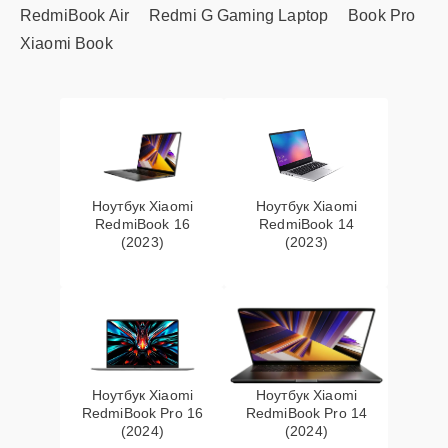
RedmiBook Air
Redmi G Gaming Laptop
Book Pro
Xiaomi Book
Ноутбук Xiaomi
Ноутбук Xiaomi
RedmiBook 16
RedmiBook 14
(2023)
(2023)
Ноутбук Xiaomi
Ноутбук Xiaomi
RedmiBook Pro 16
RedmiBook Pro 14
(2024)
(2024)