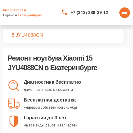
Xiaomi Profi Fix
+7 (343) 288-39-12
Сервис в 
Екатеринбурге
ков
15 JYU4088CN
Ремонт
ноутбука Xiaomi 15
JYU4088CN
в Екатеринбурге
Диагностика бесплатно
даже при отказе от ремонта
Бесплатная доставка
курьером собственной службы
Гарантия до 3 лет
на все виды работ и запчастей