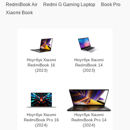
RedmiBook Air
Redmi G Gaming Laptop
Book Pro
Xiaomi Book
Ноутбук Xiaomi
Ноутбук Xiaomi
RedmiBook 16
RedmiBook 14
(2023)
(2023)
Ноутбук Xiaomi
Ноутбук Xiaomi
RedmiBook Pro 16
RedmiBook Pro 14
(2024)
(2024)