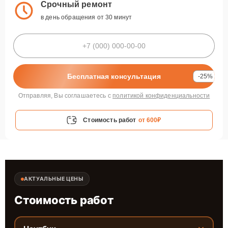
Срочный ремонт
в день обращения от 30 минут
Бесплатная консультация
-25%
Отправляя, Вы соглашаетесь с
политикой конфиденциальности
Стоимость работ
от 600₽
АКТУАЛЬНЫЕ ЦЕНЫ
Стоимость работ