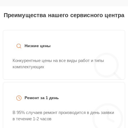
Преимущества нашего сервисного центра
Низкие цены
Конкурентные цены на все виды работ и типы
комплектующих
Ремонт за 1 день
В 95% случаев ремонт производится в день заявки
в течение 1-2 часов