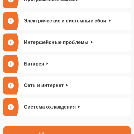
Электрические и системные сбои
Интерфейсные проблемы
Батарея
Сеть и интернет
Система охлаждения