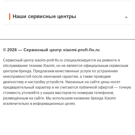
Наши сервисные центры
© 2026 — Сервисный центр xiaomi-profi-fix.ru
Сервисный центр xiaomi-profi-fix.ru специализируется на ремонте и
обслуживании техники Xiaomi, но не является официальным сервисным
центром бренда. Предлагаем качественные услуги по устранению
неисправностей после окончания гарантии, а также проводим
диагностику и настройку устройств. Указанные на сайте цены носят
предварительный характер и не считаются публичной офертой — точную
стоимость уточняйте у наших мастеров по номерам телефонов,
размещённым на сайте. Мы используем название бренда Xiaomi
исключительно в информационных целях.