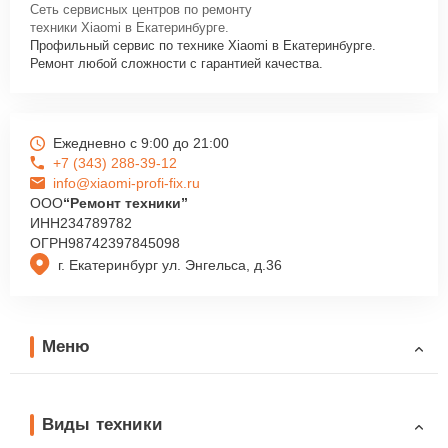
Сеть сервисных центров по ремонту
техники Xiaomi в Екатеринбурге.
Профильный сервис по технике Xiaomi в Екатеринбурге.
Ремонт любой сложности с гарантией качества.
Ежедневно с 9:00 до 21:00
+7 (343) 288-39-12
info@xiaomi-profi-fix.ru
ООО
“Ремонт техники”
ИНН
234789782
ОГРН
98742397845098
г. Екатеринбург ул. Энгельса, д.36
Меню
Виды техники