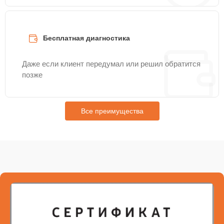
Бесплатная диагностика
Даже если клиент передумал или решил обратится
позже
Все преимущества