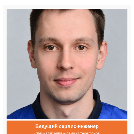
Ведущий сервис-инженер
Специализация – ремонт телефонов