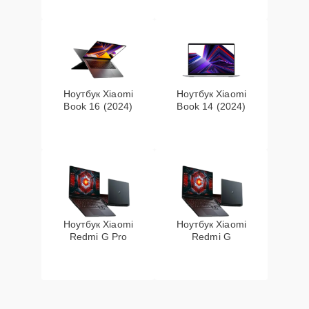
Ноутбук Xiaomi
Ноутбук Xiaomi
Book 16 (2024)
Book 14 (2024)
Ноутбук Xiaomi
Ноутбук Xiaomi
Redmi G Pro
Redmi G