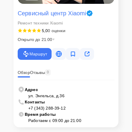
Сервисный центр Xiaomi
Ремонт техники Xiaomi
5,0
0 оценки
Открыто до 21:00
Маршрут
Обзор
Отзывы
0
Адрес
ул. Энгельса, д.36
Контакты
+7 (343) 288-39-12
Время работы
Работаем с 09:00 до 21:00