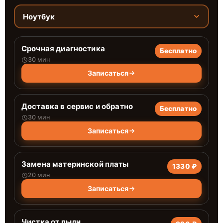
Ноутбук
Срочная диагностика
Бесплатно
30 мин
Записаться
Доставка в сервис и обратно
Бесплатно
30 мин
Записаться
Замена материнской платы
1330 ₽
20 мин
Записаться
Чистка от пыли