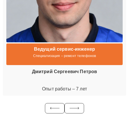
Ведущий сервис-инженер
Специализация – ремонт телефонов
Дмитрий Сергеевич Петров
Опыт работы – 7 лет