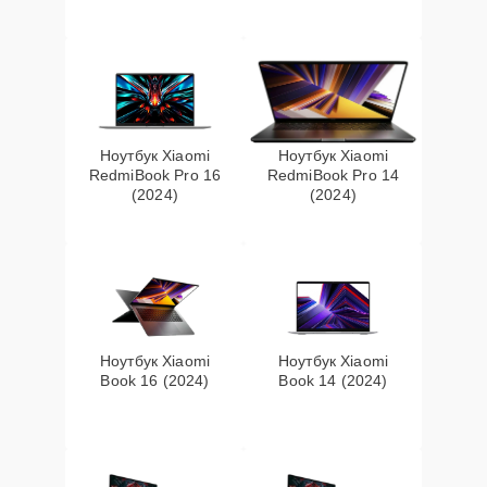
Ноутбук Xiaomi
Ноутбук Xiaomi
RedmiBook Pro 16
RedmiBook Pro 14
(2024)
(2024)
Ноутбук Xiaomi
Ноутбук Xiaomi
Book 16 (2024)
Book 14 (2024)