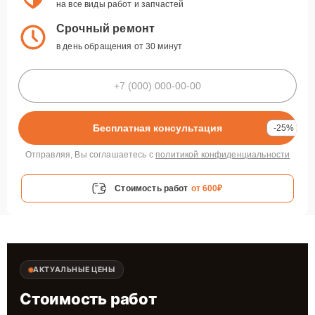
на все виды работ и запчастей
Срочный ремонт
в день обращения от 30 минут
Бесплатная консультация
-25%
Отправляя, Вы соглашаетесь с
политикой конфиденциальности
Стоимость работ
от 600₽
АКТУАЛЬНЫЕ ЦЕНЫ
Стоимость работ