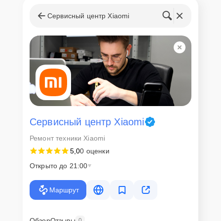
Сервисный центр Xiaomi
Сервисный центр Xiaomi
Ремонт техники Xiaomi
5,0
0 оценки
Открыто до 21:00
Маршрут
Обзор
Отзывы
0