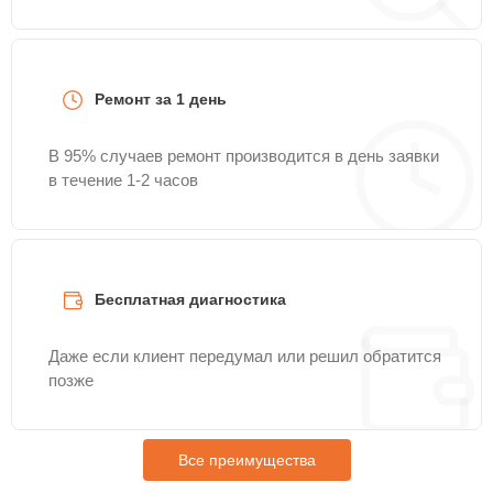
Ремонт за 1 день
В 95% случаев ремонт производится в день заявки
в течение 1-2 часов
Бесплатная диагностика
Даже если клиент передумал или решил обратится
позже
Все преимущества