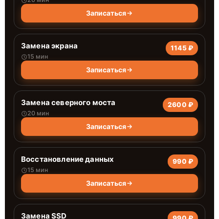
Записаться
Замена экрана
1145 ₽
15 мин
Записаться
Замена северного моста
2600 ₽
20 мин
Записаться
Восстановление данных
990 ₽
15 мин
Записаться
Замена SSD
990 ₽