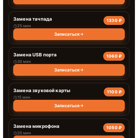
Замена тачпада
1330 ₽
25 мин
Записаться
Замена USB порта
1060 ₽
30 мин
Записаться
Замена звуковой карты
1100 ₽
15 мин
Записаться
Замена микрофона
1050 ₽
20 мин