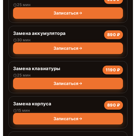
25 мин
Записаться
Замена аккумулятора
890 ₽
30 мин
Записаться
Замена клавиатуры
1190 ₽
25 мин
Записаться
Замена корпуса
890 ₽
15 мин
Записаться