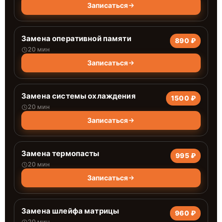
Записаться
Замена оперативной памяти
890 ₽
20 мин
Записаться
Замена системы охлаждения
1500 ₽
20 мин
Записаться
Замена термопасты
995 ₽
20 мин
Записаться
Замена шлейфа матрицы
960 ₽
20 мин