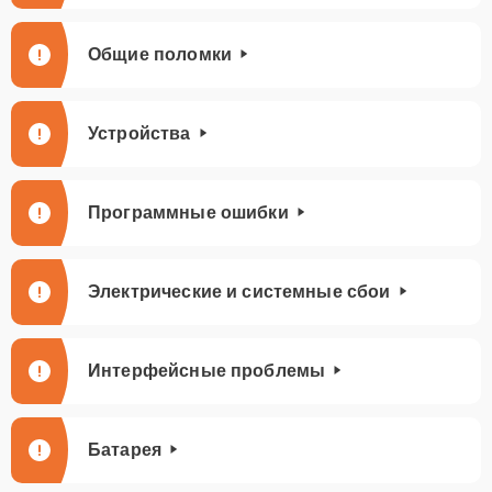
Общие поломки
Устройства
Программные ошибки
Электрические и системные сбои
Интерфейсные проблемы
Батарея