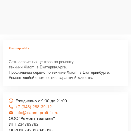
Xiaomiprofifix
Сеть сервисных центров по ремонту
техники Xiaomi в Екатеринбурге.
Профильный сервис по технике Xiaomi в Екатеринбурге.
Ремонт любой сложности с гарантией качества.
Ежедневно с 9:00 до 21:00
+7 (343) 288-39-12
info@xiaomi-profi-fix.ru
ООО
“Ремонт техники”
ИНН
234789782
ОГРН
98742397845098