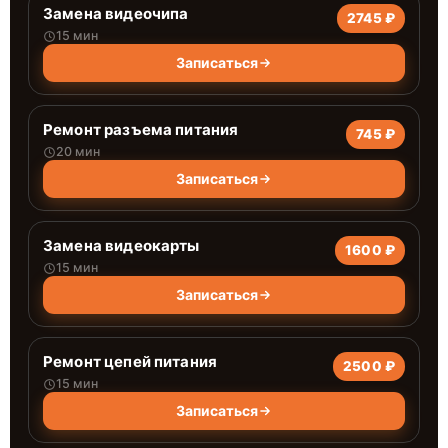
Замена видеочипа
2745 ₽
15 мин
Записаться
Ремонт разъема питания
745 ₽
20 мин
Записаться
Замена видеокарты
1600 ₽
15 мин
Записаться
Ремонт цепей питания
2500 ₽
15 мин
Записаться