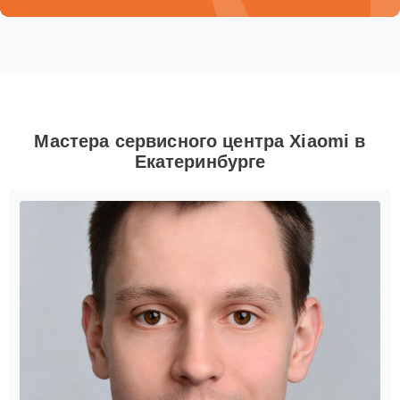
Мастера сервисного центра Xiaomi в
Екатеринбурге