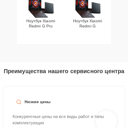
Ноутбук Xiaomi
Ноутбук Xiaomi
Redmi G Pro
Redmi G
Преимущества нашего сервисного центра
Низкие цены
Конкурентные цены на все виды работ и типы
комплектующих