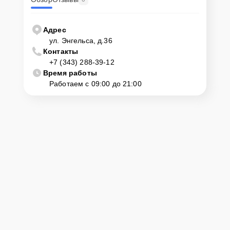
Адрес
ул. Энгельса, д.36
Контакты
+7 (343) 288-39-12
Время работы
Работаем с 09:00 до 21:00