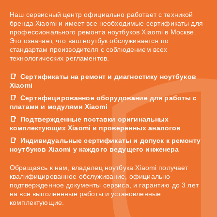
Наш сервисный центр официально работает с техникой
бренда Xiaomi и имеет все необходимые сертификаты для
профессионального ремонта ноутбуков Xiaomi в Москве.
Это означает, что ваш ноутбук обслуживается по
стандартам производителя с соблюдением всех
технологических регламентов.
Сертификаты на ремонт и диагностику ноутбуков
Xiaomi
Сертифицированное оборудование для работы с
платами и модулями Xiaomi
Подтвержденные поставки оригинальных
комплектующих Xiaomi и проверенных аналогов
Индивидуальные сертификаты и допуск к ремонту
ноутбуков Xiaomi у каждого ведущего инженера
Обращаясь к нам, владелец ноутбука Xiaomi получает
квалифицированное обслуживание, официально
подтвержденное документы сервиса, и гарантию до 3 лет
на все выполненные работы и установленные
комплектующие.