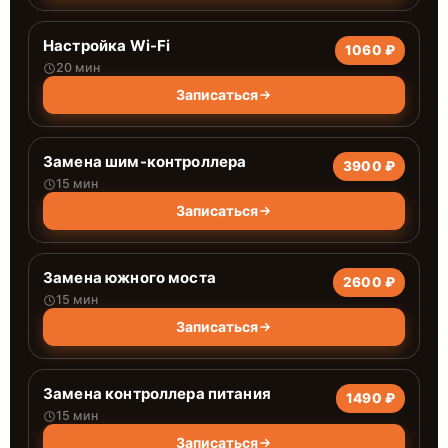
Настройка Wi-Fi
1060 ₽
20 мин
Записаться
Замена шим-контроллера
3900 ₽
15 мин
Записаться
Замена южного моста
2600 ₽
15 мин
Записаться
Замена контроллера питания
1490 ₽
15 мин
Записаться