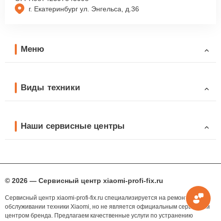
г. Екатеринбург ул. Энгельса, д.36
Меню
Виды техники
Наши сервисные центры
© 2026 — Сервисный центр xiaomi-profi-fix.ru
Сервисный центр xiaomi-profi-fix.ru специализируется на ремонте и
обслуживании техники Xiaomi, но не является официальным сервисным
центром бренда. Предлагаем качественные услуги по устранению