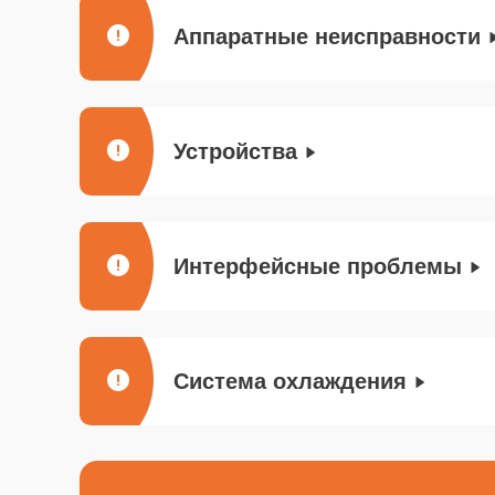
Аппаратные неисправности
Устройства
Интерфейсные проблемы
Система охлаждения