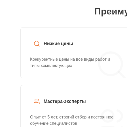
Преиму
Низкие цены
Конкурентные цены на все виды работ и
типы комплектующих
Мастера-эксперты
Опыт от 5 лет, строгий отбор и постоянное
обучение специалистов