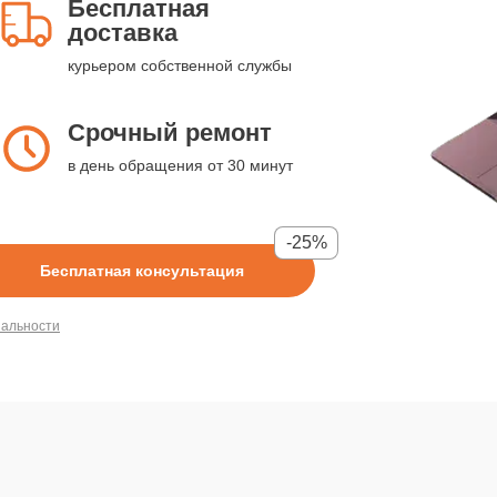
Бесплатная
доставка
курьером собственной службы
Срочный ремонт
в день обращения от 30 минут
-25%
Бесплатная консультация
иальности