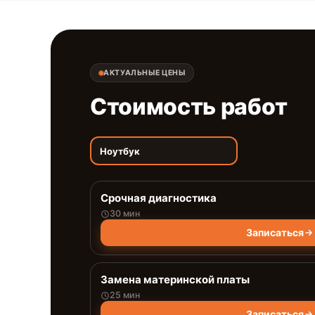
АКТУАЛЬНЫЕ ЦЕНЫ
Стоимость работ
Ноутбук
Срочная диагностика
30 мин
Записаться
Замена материнской платы
25 мин
Записаться