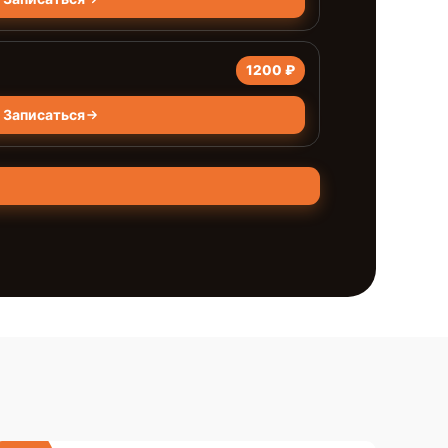
1200 ₽
Записаться