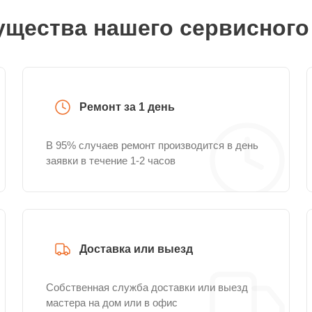
щества нашего сервисного
Ремонт за 1 день
В 95% случаев ремонт производится в день
заявки в течение 1-2 часов
Доставка или выезд
Собственная служба доставки или выезд
мастера на дом или в офис