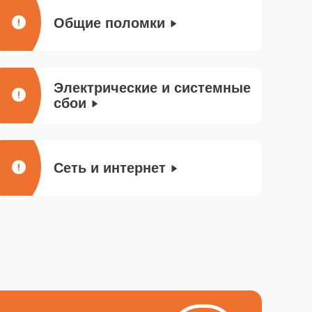
Общие поломки
Электрические и системные
сбои
Сеть и интернет