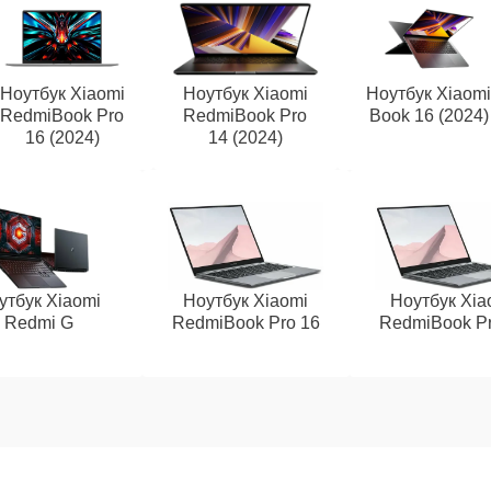
Ноутбук Xiaomi
Ноутбук Xiaomi
Ноутбук Xiaom
RedmiBook Pro
RedmiBook Pro
Book 16 (2024)
16 (2024)
14 (2024)
утбук Xiaomi
Ноутбук Xiaomi
Ноутбук Xia
Redmi G
RedmiBook Pro 16
RedmiBook Pr