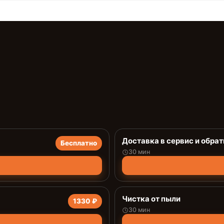
Доставка в сервис и обрат
Бесплатно
30 мин
Чистка от пыли
1330 ₽
30 мин