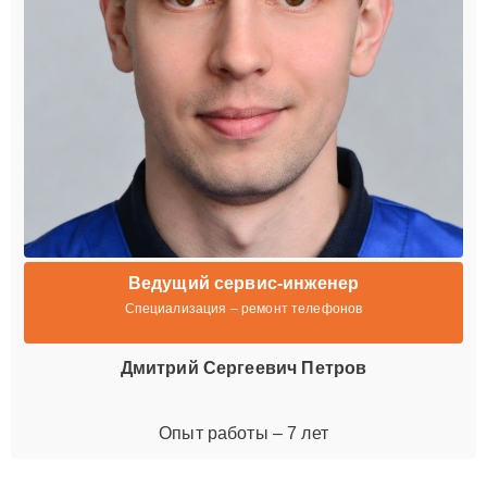
Ведущий сервис-инженер
Специализация – ремонт телефонов
Дмитрий Сергеевич Петров
Опыт работы – 7 лет