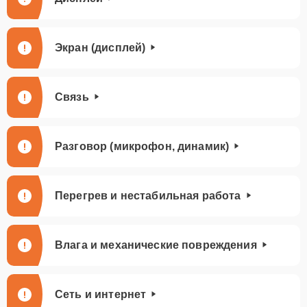
Экран (дисплей)
Связь
Разговор (микрофон, динамик)
Перегрев и нестабильная работа
Влага и механические повреждения
Сеть и интернет