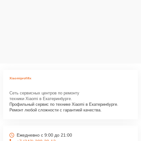
Xiaomiprofifix
Сеть сервисных центров по ремонту
техники Xiaomi в Екатеринбурге.
Профильный сервис по технике Xiaomi в Екатеринбурге.
Ремонт любой сложности с гарантией качества.
Ежедневно с 9:00 до 21:00