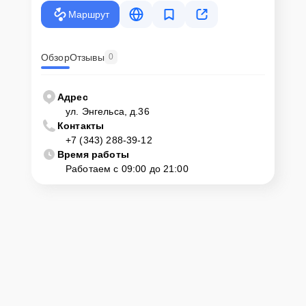
Маршрут
Обзор
Отзывы
0
Адрес
ул. Энгельса, д.36
Контакты
+7 (343) 288-39-12
Время работы
Работаем с 09:00 до 21:00