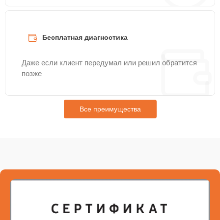
Бесплатная диагностика
Даже если клиент передумал или решил обратится
позже
Все преимущества