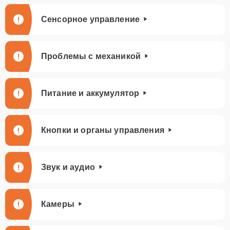
Сенсорное управление
Проблемы с механикой
Питание и аккумулятор
Кнопки и органы управления
Звук и аудио
Камеры