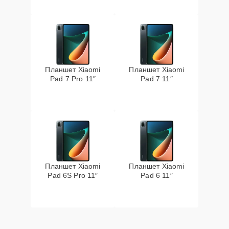
Планшет Xiaomi
Планшет Xiaomi
Pad 7 Pro 11″
Pad 7 11″
Планшет Xiaomi
Планшет Xiaomi
Pad 6S Pro 11″
Pad 6 11″