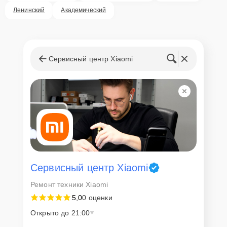
Ленинский
Академический
Сервисный центр Xiaomi
Сервисный центр Xiaomi
Ремонт техники Xiaomi
5,0
0 оценки
Открыто до 21:00