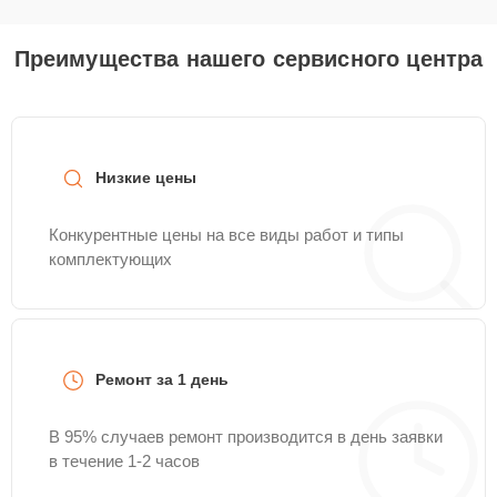
Преимущества нашего сервисного центра
Низкие цены
Конкурентные цены на все виды работ и типы
комплектующих
Ремонт за 1 день
В 95% случаев ремонт производится в день заявки
в течение 1-2 часов