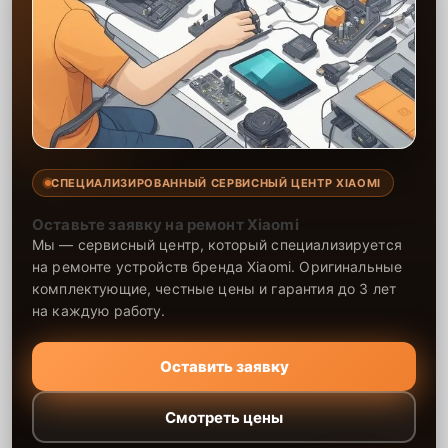
СПЕЦИАЛИЗИРОВАННЫЙ СЕРВИСНЫЙ ЦЕНТР XIAOMI
Оставьте заявку на ремонт Xiaomi
Мы — сервисный центр, который специализируется
на ремонте устройств бренда Xiaomi. Оригинальные
комплектующие, честные цены и гарантия до 3 лет
на каждую работу.
Оставить заявку
Смотреть цены