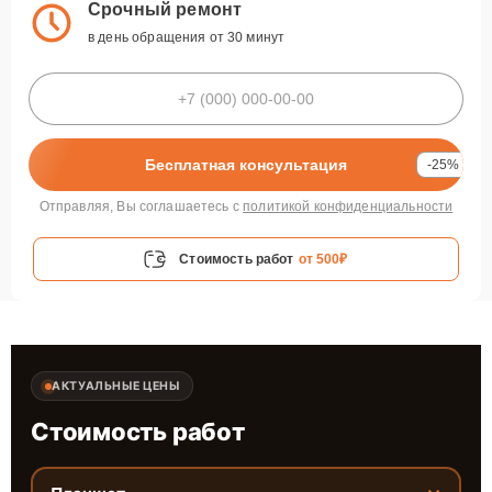
Срочный ремонт
в день обращения от 30 минут
Бесплатная консультация
-25%
Отправляя, Вы соглашаетесь с
политикой конфиденциальности
Стоимость работ
от 500₽
АКТУАЛЬНЫЕ ЦЕНЫ
Стоимость работ