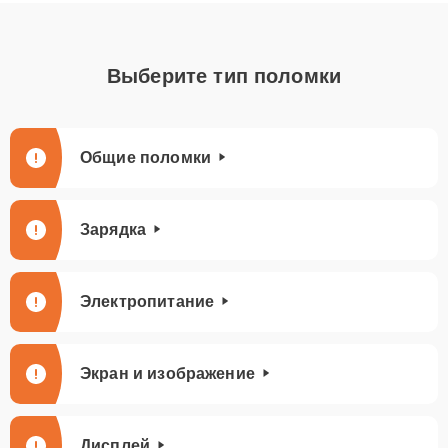
Выберите тип поломки
Общие поломки
Зарядка
Электропитание
Экран и изображение
Дисплей