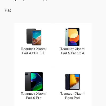
Pad
Планшет Xiaomi
Планшет Xiaomi
Pad 4 Plus LTE
Pad 5 Pro 12.4
Планшет Xiaomi
Планшет Xiaomi
Pad 6 Pro
Poco Pad