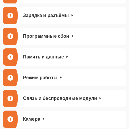
Зарядка и разъёмы
Программные сбои
Память и данные
Режим работы
Связь и беспроводные модули
Камера