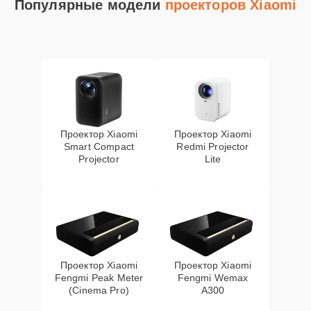
Популярные модели
проекторов Xiaomi
Проектор Xiaomi
Проектор Xiaomi
Smart Compact
Redmi Projector
Projector
Lite
Проектор Xiaomi
Проектор Xiaomi
Fengmi Peak Meter
Fengmi Wemax
(Cinema Pro)
A300