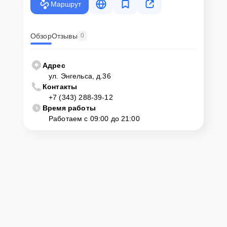
Маршрут
Обзор
Отзывы
0
Адрес
ул. Энгельса, д.36
Контакты
+7 (343) 288-39-12
Время работы
Работаем с 09:00 до 21:00