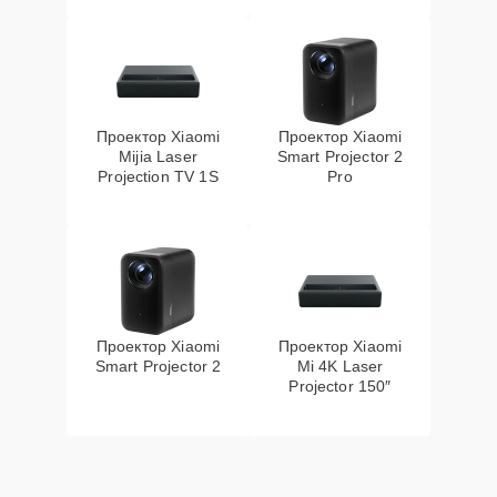
Проектор Xiaomi
Проектор Xiaomi
Mijia Laser
Smart Projector 2
Projection TV 1S
Pro
Проектор Xiaomi
Проектор Xiaomi
Smart Projector 2
Mi 4K Laser
Projector 150″