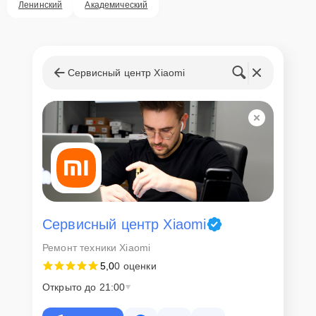
Ленинский
Академический
Сервисный центр Xiaomi
Сервисный центр Xiaomi
Ремонт техники Xiaomi
5,0
0 оценки
Открыто до 21:00