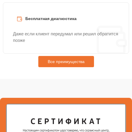
Бесплатная диагностика
Даже если клиент передумал или решил обратится
позже
Все преимущества