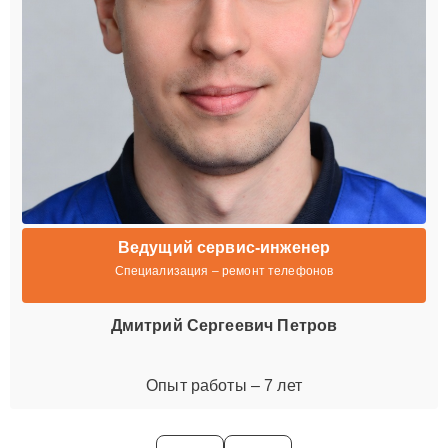
Ведущий сервис-инженер
Специализация – ремонт телефонов
Дмитрий Сергеевич Петров
Опыт работы – 7 лет