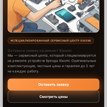
СПЕЦИАЛИЗИРОВАННЫЙ СЕРВИСНЫЙ ЦЕНТР XIAOMI
Оставьте заявку на ремонт Xiaomi
Мы — сервисный центр, который специализируется
на ремонте устройств бренда Xiaomi. Оригинальные
комплектующие, честные цены и гарантия до 3 лет
на каждую работу.
Оставить заявку
Смотреть цены