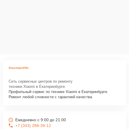
Xiaomiprofifix
Сеть сервисных центров по ремонту
техники Xiaomi в Екатеринбурге.
Профильный сервис по технике Xiaomi в Екатеринбурге.
Ремонт любой сложности с гарантией качества.
Ежедневно с 9:00 до 21:00
+7 (343) 288-39-12