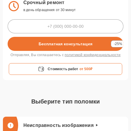
Срочный ремонт
в день обращения от 30 минут
Бесплатная консультация
-25%
Отправляя, Вы соглашаетесь с
политикой конфиденциальности
Стоимость работ
от 500₽
Выберите тип поломки
Неисправность изображения