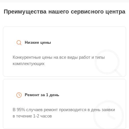
Преимущества нашего сервисного центра
Низкие цены
Конкурентные цены на все виды работ и типы
комплектующих
Ремонт за 1 день
В 95% случаев ремонт производится в день заявки
в течение 1-2 часов