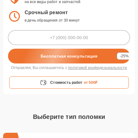
на все виды работ и запчастей
Срочный ремонт
в день обращения от 30 минут
Бесплатная консультация
-25%
Отправляя, Вы соглашаетесь с
политикой конфиденциальности
Стоимость работ
от 500₽
Выберите тип поломки