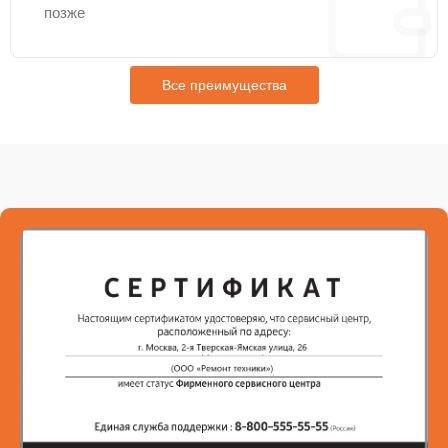
позже
Все преимущества