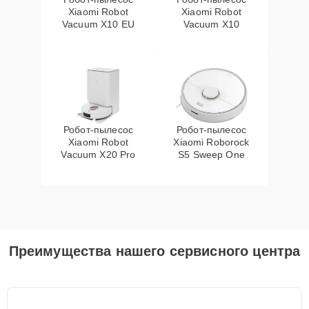
Xiaomi Robot
Xiaomi Robot
Vacuum X10 EU
Vacuum X10
Робот-пылесос
Робот-пылесос
Xiaomi Robot
Xiaomi Roborock
Vacuum X20 Pro
S5 Sweep One
Преимущества нашего сервисного центра