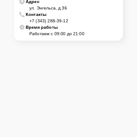
Адрес
ул. Энгельса, д.36
Контакты
+7 (343) 288-39-12
Время работы
Работаем с 09:00 до 21:00