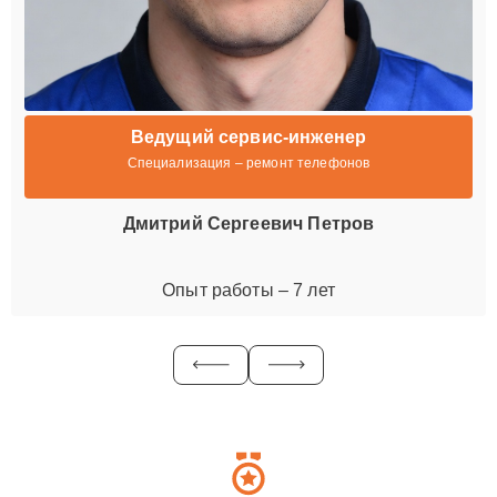
Ведущий сервис-инженер
Специализация – ремонт телефонов
Дмитрий Сергеевич Петров
Опыт работы – 7 лет