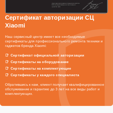
Сертификат авторизации СЦ
Xiaomi
Наш сервисный центр имеет все необходимые
сертификаты для профессионального ремонта техники и
гаджетов бренда Xiaomi:
Сертификат официальной авторизации
Сертификаты на оборудование
Сертификаты на комплектующие
Сертификаты у каждого специалиста
Обратившись к нам, клиент получает квалифицированное
обслуживание и гарантию до 3 лет на все виды работ и
комплектующих.