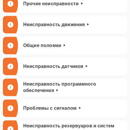
Прочие неисправности
Неисправность движения
Общие поломки
Неисправность датчиков
Неисправность программного
обеспечения
Проблемы с сигналом
Неисправность резервуаров и систем