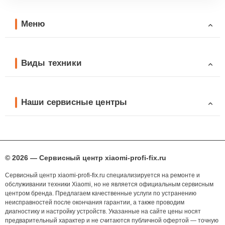
Меню
Виды техники
Наши сервисные центры
© 2026 — Сервисный центр xiaomi-profi-fix.ru
Сервисный центр xiaomi-profi-fix.ru специализируется на ремонте и
обслуживании техники Xiaomi, но не является официальным сервисным
центром бренда. Предлагаем качественные услуги по устранению
неисправностей после окончания гарантии, а также проводим
диагностику и настройку устройств. Указанные на сайте цены носят
предварительный характер и не считаются публичной офертой — точную