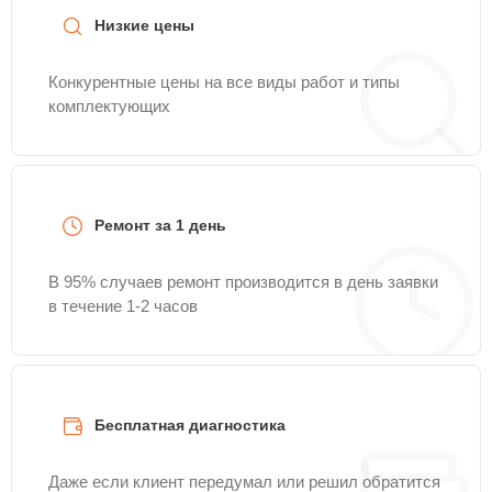
Низкие цены
Конкурентные цены на все виды работ и типы
комплектующих
Ремонт за 1 день
В 95% случаев ремонт производится в день заявки
в течение 1-2 часов
Бесплатная диагностика
Даже если клиент передумал или решил обратится