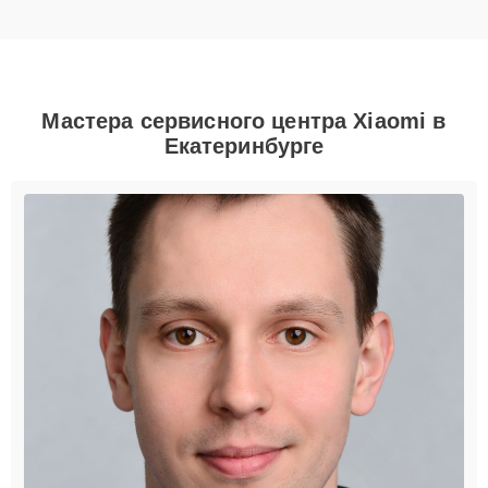
Мастера сервисного центра Xiaomi в
Екатеринбурге