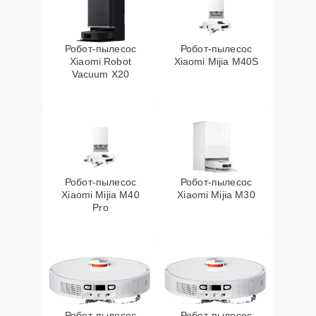
Робот-пылесос
Робот-пылесос
Xiaomi Robot
Xiaomi Mijia M40S
Vacuum X20
Робот-пылесос
Робот-пылесос
Xiaomi Mijia M40
Xiaomi Mijia M30
Pro
Робот-пылесос
Робот-пылесос