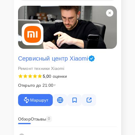
Сервисный центр Xiaomi
Ремонт техники Xiaomi
5,0
0 оценки
Открыто до 21:00
Маршрут
Обзор
Отзывы
0