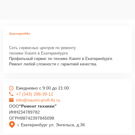
Xiaomiprofifix
Сеть сервисных центров по ремонту
техники Xiaomi в Екатеринбурге.
Профильный сервис по технике Xiaomi в Екатеринбурге.
Ремонт любой сложности с гарантией качества.
Ежедневно с 9:00 до 21:00
+7 (343) 288-39-12
info@xiaomi-profi-fix.ru
ООО
“Ремонт техники”
ИНН
234789782
ОГРН
98742397845098
г. Екатеринбург ул. Энгельса, д.36