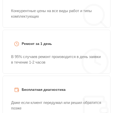
Конкурентные цены на все виды работ и типы
комплектующих
Ремонт за 1 день
В 95% случаев ремонт производится в день заявки
в течение 1-2 часов
Бесплатная диагностика
Даже если клиент передумал или решил обратится
позже