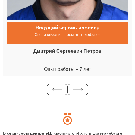
Ведущий сервис-инженер
Специализация – ремонт телефонов
Дмитрий Сергеевич Петров
Опыт работы – 7 лет
В сервисном центре ekb.xiaomi-profi-fix.ru в Екатеринбурге