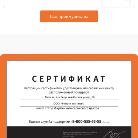
Все преимущества