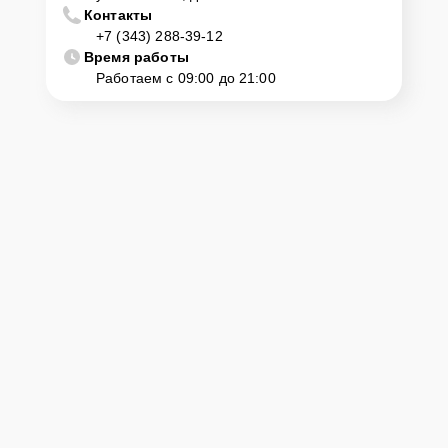
Контакты
+7 (343) 288-39-12
Время работы
Работаем с 09:00 до 21:00