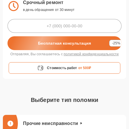
Срочный ремонт
в день обращения от 30 минут
Бесплатная консультация
-25%
Отправляя, Вы соглашаетесь с
политикой конфиденциальности
Стоимость работ
от 500₽
Выберите тип поломки
Прочие неисправности