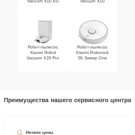
Vacuum X10 EU
Vacuum X10
Робот-пылесос
Робот-пылесос
Xiaomi Robot
Xiaomi Roborock
Vacuum X20 Pro
S5 Sweep One
Преимущества нашего сервисного центра
Низкие цены