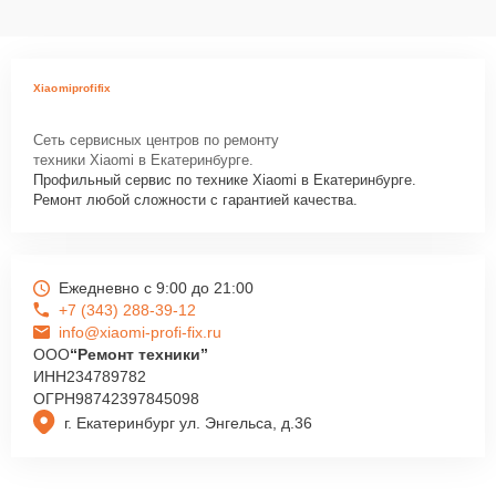
Xiaomiprofifix
Сеть сервисных центров по ремонту
техники Xiaomi в Екатеринбурге.
Профильный сервис по технике Xiaomi в Екатеринбурге.
Ремонт любой сложности с гарантией качества.
Ежедневно с 9:00 до 21:00
+7 (343) 288-39-12
info@xiaomi-profi-fix.ru
ООО
“Ремонт техники”
ИНН
234789782
ОГРН
98742397845098
г. Екатеринбург ул. Энгельса, д.36