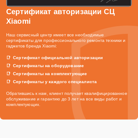
Сертификат авторизации СЦ
Xiaomi
Наш сервисный центр имеет все необходимые
сертификаты для профессионального ремонта техники и
гаджетов бренда Xiaomi:
Сертификат официальной авторизации
Сертификаты на оборудование
Сертификаты на комплектующие
Сертификаты у каждого специалиста
Обратившись к нам, клиент получает квалифицированное
обслуживание и гарантию до 3 лет на все виды работ и
комплектующих.