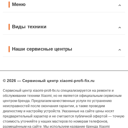
Меню
Виды техники
Наши сервисные центры
© 2026 — Сервисный центр xiaomi-profi-fix.ru
Сервисный центр xiaomi-profi-fix.ru специализируется на ремонте и
обслуживании техники Xiaomi, но не является официальным сервисным
центром бренда. Предлагаем качественные услуги по устранению
неисправностей после окончания гарантии, а также проводим
диагностику и настройку устройств. Указанные на сайте цены носят
предварительный характер и не считаются публичной офертой — точную
стоимость уточняйте у наших мастеров по номерам телефонов,
размещённым на сайте. Мы используем название бренда Xiaomi