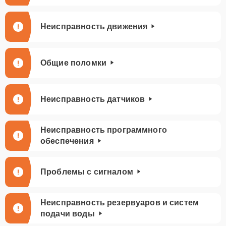
Неисправность движения
Общие поломки
Неисправность датчиков
Неисправность программного
обеспечения
Проблемы с сигналом
Неисправность резервуаров и систем
подачи воды