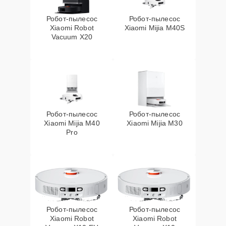
Робот-пылесос
Робот-пылесос
Xiaomi Robot
Xiaomi Mijia M40S
Vacuum X20
Робот-пылесос
Робот-пылесос
Xiaomi Mijia M40
Xiaomi Mijia M30
Pro
Робот-пылесос
Робот-пылесос
Xiaomi Robot
Xiaomi Robot