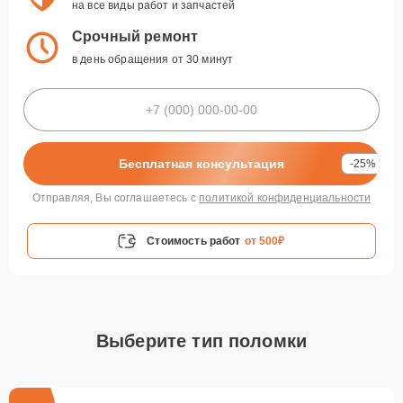
на все виды работ и запчастей
Срочный ремонт
в день обращения от 30 минут
Бесплатная консультация
-25%
Отправляя, Вы соглашаетесь с
политикой конфиденциальности
Стоимость работ
от 500₽
Выберите тип поломки