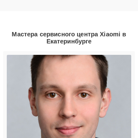
Мастера сервисного центра Xiaomi в
Екатеринбурге