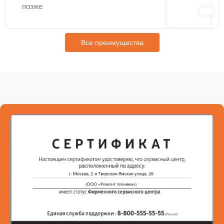
позже
Все преимущества