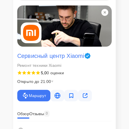
Сервисный центр Xiaomi
Ремонт техники Xiaomi
5,0
0 оценки
Открыто до 21:00
Маршрут
Обзор
Отзывы
0