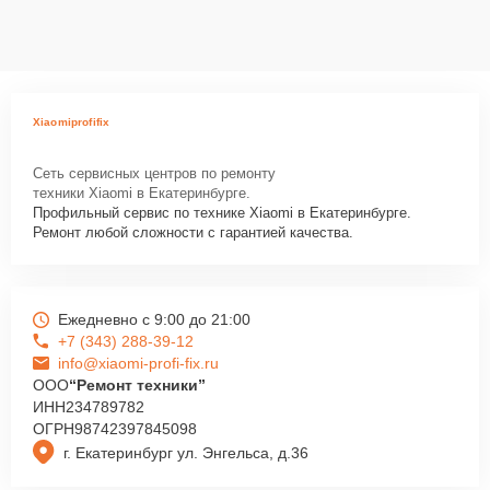
Xiaomiprofifix
Сеть сервисных центров по ремонту
техники Xiaomi в Екатеринбурге.
Профильный сервис по технике Xiaomi в Екатеринбурге.
Ремонт любой сложности с гарантией качества.
Ежедневно с 9:00 до 21:00
+7 (343) 288-39-12
info@xiaomi-profi-fix.ru
ООО
“Ремонт техники”
ИНН
234789782
ОГРН
98742397845098
г. Екатеринбург ул. Энгельса, д.36