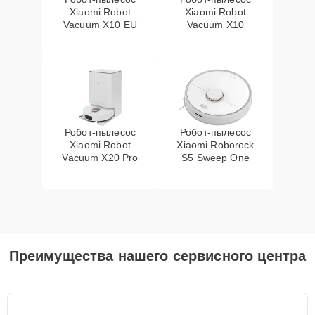
Xiaomi Robot
Xiaomi Robot
Vacuum X10 EU
Vacuum X10
Робот-пылесос
Робот-пылесос
Xiaomi Robot
Xiaomi Roborock
Vacuum X20 Pro
S5 Sweep One
Преимущества нашего сервисного центра