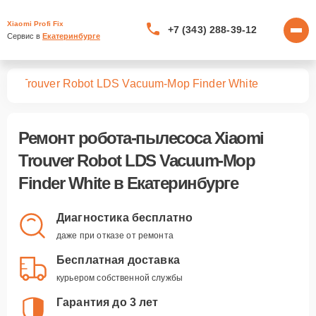
Xiaomi Profi Fix
+7 (343) 288-39-12
Сервис в 
Екатеринбурге
сов
Trouver Robot LDS Vacuum-Mop Finder White
Ремонт
робота-пылесоса Xiaomi
Trouver Robot LDS Vacuum-Mop
Finder White
в Екатеринбурге
Диагностика бесплатно
даже при отказе от ремонта
Бесплатная доставка
курьером собственной службы
Гарантия до 3 лет