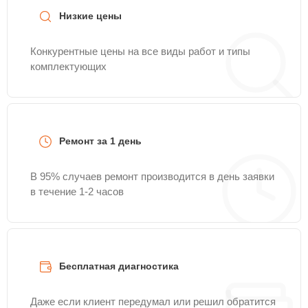
Низкие цены
Конкурентные цены на все виды работ и типы
комплектующих
Ремонт за 1 день
В 95% случаев ремонт производится в день заявки
в течение 1-2 часов
Бесплатная диагностика
Даже если клиент передумал или решил обратится