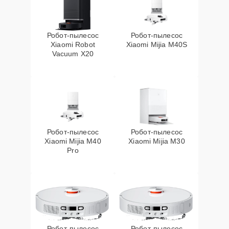
Робот-пылесос
Робот-пылесос
Xiaomi Robot
Xiaomi Mijia M40S
Vacuum X20
Робот-пылесос
Робот-пылесос
Xiaomi Mijia M40
Xiaomi Mijia M30
Pro
Робот-пылесос
Робот-пылесос