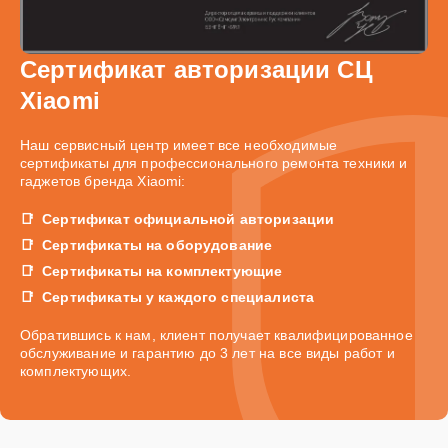
Сертификат авторизации СЦ
Xiaomi
Наш сервисный центр имеет все необходимые
сертификаты для профессионального ремонта техники и
гаджетов бренда Xiaomi:
Сертификат официальной авторизации
Сертификаты на оборудование
Сертификаты на комплектующие
Сертификаты у каждого специалиста
Обратившись к нам, клиент получает квалифицированное
обслуживание и гарантию до 3 лет на все виды работ и
комплектующих.