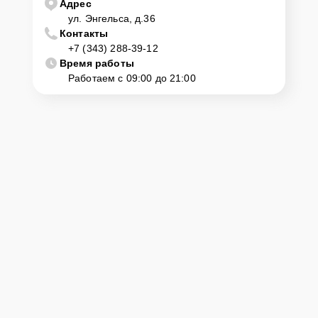
Адрес
ул. Энгельса, д.36
Контакты
+7 (343) 288-39-12
Время работы
Работаем с 09:00 до 21:00