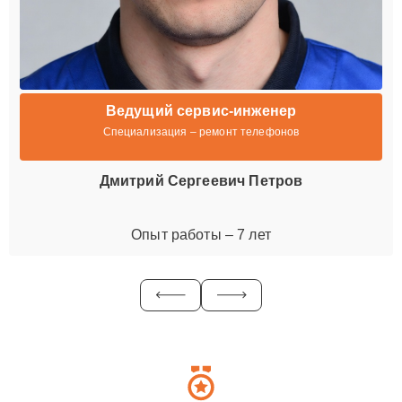
Ведущий сервис-инженер
Специализация – ремонт телефонов
Дмитрий Сергеевич Петров
Опыт работы – 7 лет