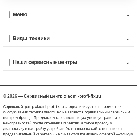
Меню
Виды техники
Наши сервисные центры
© 2026 — Сервисный центр xiaomi-profi-fix.ru
Сервисный центр xiaomi-profi-fix.ru специализируется на ремонте и
обслуживании техники Xiaomi, но не является официальным сервисным
центром бренда. Предлагаем качественные услуги по устранению
неисправностей после окончания гарантии, а также проводим
диагностику и настройку устройств. Указанные на сайте цены носят
предварительный характер и не считаются публичной офертой — точную