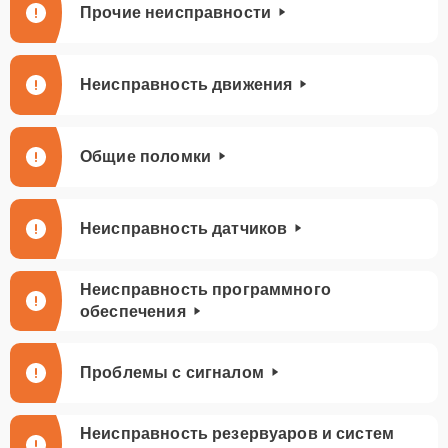
Прочие неисправности
Неисправность движения
Общие поломки
Неисправность датчиков
Неисправность программного
обеспечения
Проблемы с сигналом
Неисправность резервуаров и систем